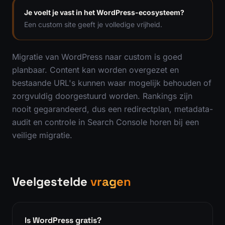
Je voelt je vast in het WordPress-ecosysteem?
Een custom site geeft je volledige vrijheid.
Migratie van WordPress naar custom is goed
planbaar. Content kan worden overgezet en
bestaande URL's kunnen waar mogelijk behouden of
zorgvuldig doorgestuurd worden. Rankings zijn
nooit gegarandeerd, dus een redirectplan, metadata-
audit en controle in Search Console horen bij een
veilige migratie.
Veelgestelde
vragen
Is WordPress gratis?