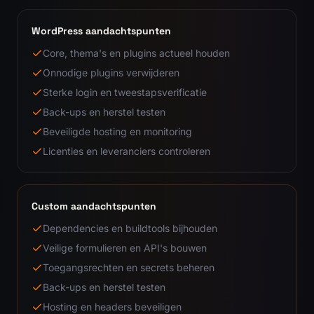
WordPress aandachtspunten
Core, thema's en plugins actueel houden
Onnodige plugins verwijderen
Sterke login en tweestapsverificatie
Back-ups en herstel testen
Beveiligde hosting en monitoring
Licenties en leveranciers controleren
Custom aandachtspunten
Dependencies en buildtools bijhouden
Veilige formulieren en API's bouwen
Toegangsrechten en secrets beheren
Back-ups en herstel testen
Hosting en headers beveiligen