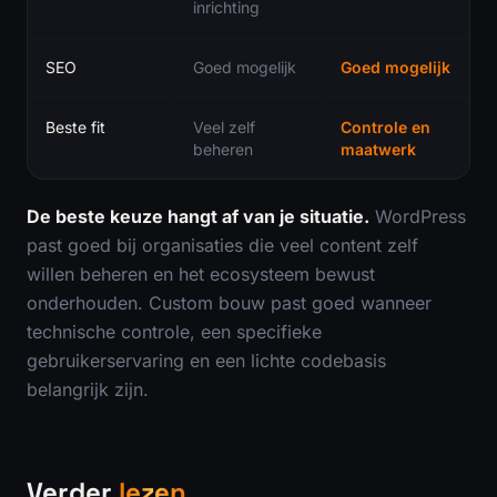
inrichting
SEO
Goed mogelijk
Goed mogelijk
Beste fit
Veel zelf
Controle en
beheren
maatwerk
De beste keuze hangt af van je situatie.
WordPress
past goed bij organisaties die veel content zelf
willen beheren en het ecosysteem bewust
onderhouden. Custom bouw past goed wanneer
technische controle, een specifieke
gebruikerservaring en een lichte codebasis
belangrijk zijn.
Verder
lezen