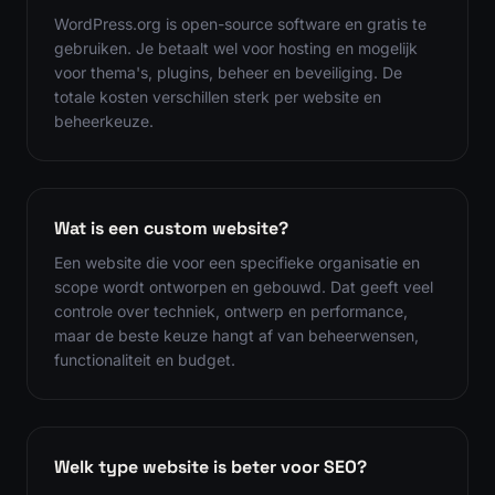
WordPress.org is open-source software en gratis te
gebruiken. Je betaalt wel voor hosting en mogelijk
voor thema's, plugins, beheer en beveiliging. De
totale kosten verschillen sterk per website en
beheerkeuze.
Wat is een custom website?
Een website die voor een specifieke organisatie en
scope wordt ontworpen en gebouwd. Dat geeft veel
controle over techniek, ontwerp en performance,
maar de beste keuze hangt af van beheerwensen,
functionaliteit en budget.
Welk type website is beter voor SEO?