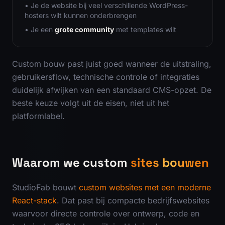
• Je de website bij veel verschillende WordPress-
hosters wilt kunnen onderbrengen
• Je een
grote community
met templates wilt
Custom bouw past juist goed wanneer de uitstraling,
gebruikersflow, technische controle of integraties
duidelijk afwijken van een standaard CMS-opzet. De
beste keuze volgt uit de eisen, niet uit het
platformlabel.
Waarom we custom
sites bouwen
StudioFab bouwt
custom websites met een moderne
React-stack
. Dat past bij compacte bedrijfswebsites
waarvoor directe controle over ontwerp, code en