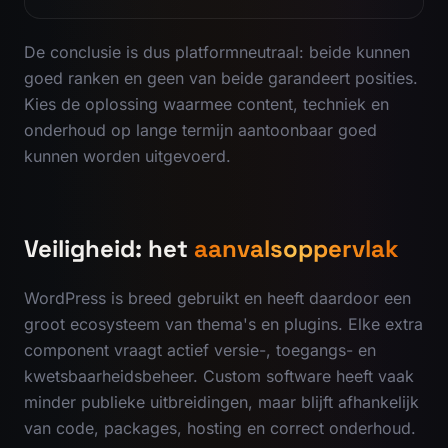
De conclusie is dus platformneutraal: beide kunnen
goed ranken en geen van beide garandeert posities.
Kies de oplossing waarmee content, techniek en
onderhoud op lange termijn aantoonbaar goed
kunnen worden uitgevoerd.
Veiligheid: het
aanvalsoppervlak
WordPress is breed gebruikt en heeft daardoor een
groot ecosysteem van thema's en plugins. Elke extra
component vraagt actief versie-, toegangs- en
kwetsbaarheidsbeheer. Custom software heeft vaak
minder publieke uitbreidingen, maar blijft afhankelijk
van code, packages, hosting en correct onderhoud.