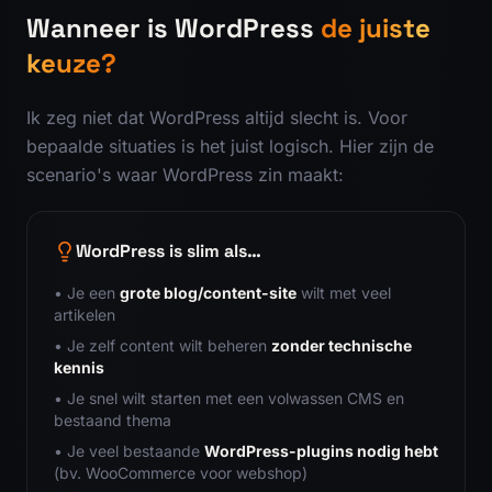
Wanneer is WordPress
de juiste
keuze?
Ik zeg niet dat WordPress altijd slecht is. Voor
bepaalde situaties is het juist logisch. Hier zijn de
scenario's waar WordPress zin maakt:
WordPress is slim als…
• Je een
grote blog/content-site
wilt met veel
artikelen
• Je zelf content wilt beheren
zonder technische
kennis
• Je snel wilt starten met een volwassen CMS en
bestaand thema
• Je veel bestaande
WordPress-plugins nodig hebt
(bv. WooCommerce voor webshop)