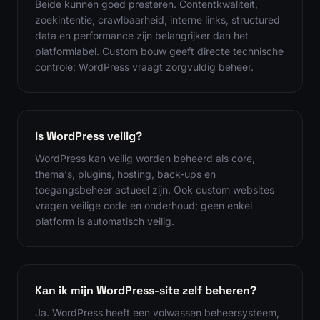
Beide kunnen goed presteren. Contentkwaliteit,
zoekintentie, crawlbaarheid, interne links, structured
data en performance zijn belangrijker dan het
platformlabel. Custom bouw geeft directe technische
controle; WordPress vraagt zorgvuldig beheer.
Is WordPress veilig?
WordPress kan veilig worden beheerd als core,
thema's, plugins, hosting, back-ups en
toegangsbeheer actueel zijn. Ook custom websites
vragen veilige code en onderhoud; geen enkel
platform is automatisch veilig.
Kan ik mijn WordPress-site zelf beheren?
Ja. WordPress heeft een volwassen beheersysteem,