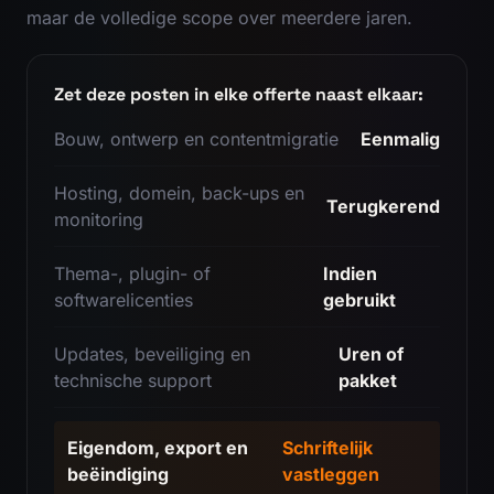
maar de volledige scope over meerdere jaren.
Zet deze posten in elke offerte naast elkaar:
Bouw, ontwerp en contentmigratie
Eenmalig
Hosting, domein, back-ups en
Terugkerend
monitoring
Thema-, plugin- of
Indien
softwarelicenties
gebruikt
Updates, beveiliging en
Uren of
technische support
pakket
Eigendom, export en
Schriftelijk
beëindiging
vastleggen