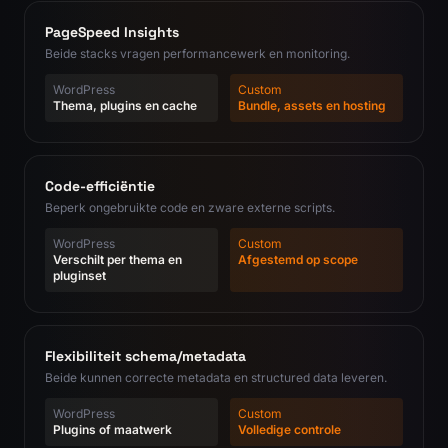
PageSpeed Insights
Beide stacks vragen performancewerk en monitoring.
WordPress
Custom
Thema, plugins en cache
Bundle, assets en hosting
Code-efficiëntie
Beperk ongebruikte code en zware externe scripts.
WordPress
Custom
Verschilt per thema en
Afgestemd op scope
pluginset
Flexibiliteit schema/metadata
Beide kunnen correcte metadata en structured data leveren.
WordPress
Custom
Plugins of maatwerk
Volledige controle