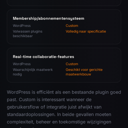
Membership/abonnementensysteem
WordPress
Custom
Volwassen plugins
Volledig naar specificatie
beschikbaar
Real-time collaboratie-features
WordPress
Custom
Waarschijnlijk maatwerk
Geschikt voor gerichte
nodig
maatwerkbouw
WordPress is efficiënt als een bestaande plugin goed
past. Custom is interessant wanneer de
gebruikersflow of integratie juist afwijkt van
standaardoplossingen. In beide gevallen moeten
complexiteit, beheer en toekomstige wijzigingen