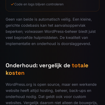
Code en logs blijven controleren
Geen van beide is automatisch veilig. Een kleine,
gerichte codebasis kan het aanvalsoppervlak
beperken; volwassen WordPress-beheer biedt juist
veel beproefde hulpmiddelen. De kwaliteit van
implementatie en onderhoud is doorslaggevend.
Onderhoud: vergelijk de
totale
kosten
WordPress.org is open source, maar een werkende
website heeft altijd hosting, beheer, back-ups en
onderhoud nodig. Dat geldt ook voor custom
websites. Vergelijk daarom niet alleen de bouwprijs,