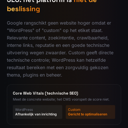
beslissing
Google rangschikt geen website hoger omdat er
"WordPress" of "custom" op het etiket staat.
Relevante content, zoekintentie, crawlbaarheid,
interne links, reputatie en een goede technische
uitvoering wegen zwaarder. Custom geeft directe
technische controle; WordPress kan hetzelfde
resultaat bereiken met een zorgvuldig gekozen
thema, plugins en beheer.
Core Web Vitals (technische SEO)
Meet de concrete website; het CMS voorspelt de score niet.
WordPress
Custom
Afhankelijk van inrichting
Gericht te optimaliseren