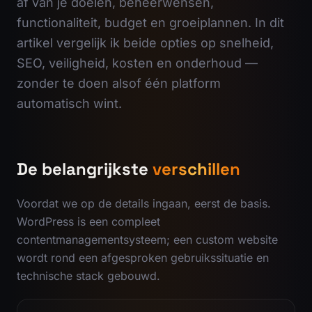
af van je doelen, beheerwensen,
functionaliteit, budget en groeiplannen. In dit
artikel vergelijk ik beide opties op snelheid,
SEO, veiligheid, kosten en onderhoud —
zonder te doen alsof één platform
automatisch wint.
De belangrijkste
verschillen
Voordat we op de details ingaan, eerst de basis.
WordPress is een compleet
contentmanagementsysteem; een custom website
wordt rond een afgesproken gebruikssituatie en
technische stack gebouwd.