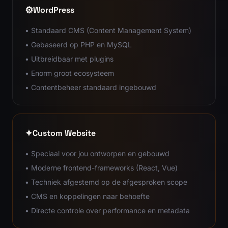
⚙️
WordPress
• Standaard CMS (Content Management System)
• Gebaseerd op PHP en MySQL
• Uitbreidbaar met plugins
• Enorm groot ecosysteem
• Contentbeheer standaard ingebouwd
✦
Custom Website
• Speciaal voor jou ontworpen en gebouwd
• Moderne frontend-frameworks (React, Vue)
• Techniek afgestemd op de afgesproken scope
• CMS en koppelingen naar behoefte
• Directe controle over performance en metadata