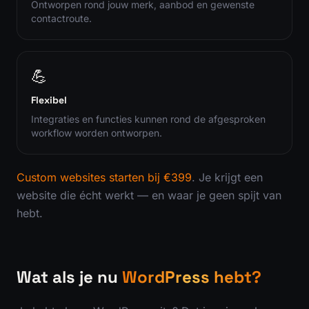
Ontworpen rond jouw merk, aanbod en gewenste
contactroute.
💪
Flexibel
Integraties en functies kunnen rond de afgesproken
workflow worden ontworpen.
Custom websites starten bij €399
. Je krijgt een
website die écht werkt — en waar je geen spijt van
hebt.
Wat als je nu
WordPress hebt?