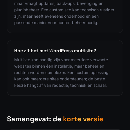
maar vraagt updates, back-ups, beveiliging en
pluginbeheer. Een custom site kan technisch rustiger
zijn, maar heeft eveneens onderhoud en een
passende manier voor contentbeheer nodig.
Hoe zit het met WordPress multisite?
Multisite kan handig zijn voor meerdere verwante
websites binnen één installatie, maar beheer en
rechten worden complexer. Een custom oplossing
kan ook meerdere sites ondersteunen; de beste
keuze hangt af van redactie, techniek en schaal.
Samengevat: de
korte versie