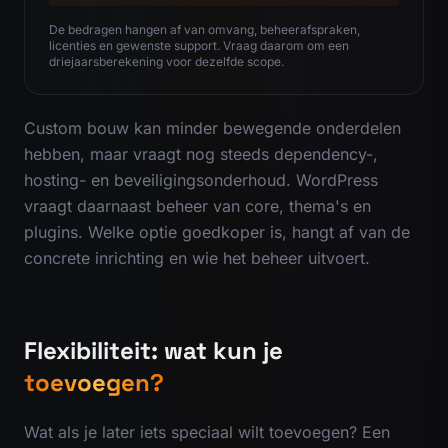
De bedragen hangen af van omvang, beheerafspraken,
licenties en gewenste support. Vraag daarom om een
driejaarsberekening voor dezelfde scope.
Custom bouw kan minder bewegende onderdelen
hebben, maar vraagt nog steeds dependency-,
hosting- en beveiligingsonderhoud. WordPress
vraagt daarnaast beheer van core, thema's en
plugins. Welke optie goedkoper is, hangt af van de
concrete inrichting en wie het beheer uitvoert.
Flexibiliteit: wat kun je
toevoegen?
Wat als je later iets speciaal wilt toevoegen? Een