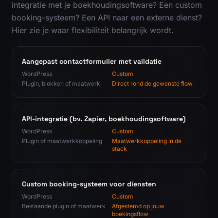
integratie met je boekhoudingsoftware? Een custom
booking-systeem? Een API naar een externe dienst?
Hier zie je waar flexibiliteit belangrijk wordt.
Aangepast contactformulier met validatie
WordPress
Custom
Plugin, blokken of maatwerk
Direct rond de gewenste flow
API-integratie (bv. Zapier, boekhoudingsoftware)
WordPress
Custom
Plugin of maatwerkkoppeling
Maatwerkkoppeling in de
stack
Custom booking-systeem voor diensten
WordPress
Custom
Bestaande plugin of maatwerk
Afgestemd op jouw
boekingsflow