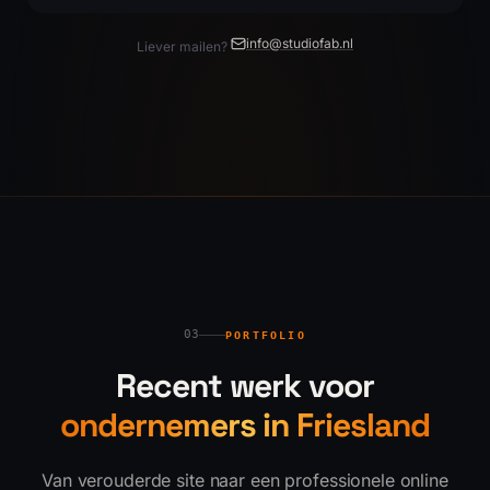
info@studiofab.nl
Liever mailen?
03
PORTFOLIO
Recent werk voor
ondernemers in Friesland
Van verouderde site naar een professionele online