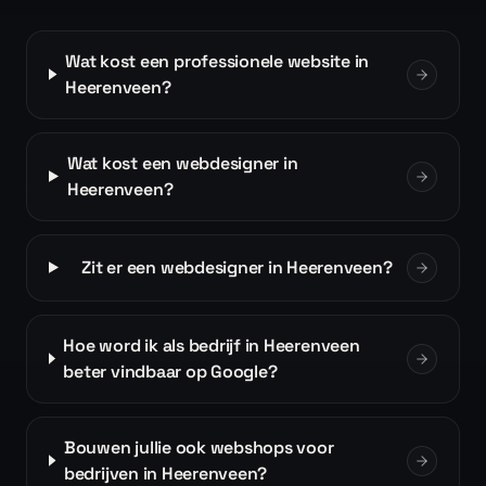
Wat kost een professionele website in
Heerenveen?
Wat kost een webdesigner in
Heerenveen?
Zit er een webdesigner in Heerenveen?
Hoe word ik als bedrijf in Heerenveen
beter vindbaar op Google?
Bouwen jullie ook webshops voor
bedrijven in Heerenveen?