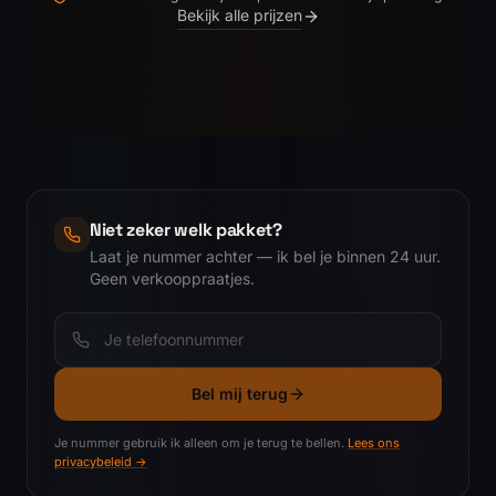
Bekijk alle prijzen
Niet zeker welk pakket?
Laat je nummer achter — ik bel je binnen 24 uur.
Geen verkooppraatjes.
Telefoonnummer
Bel mij terug
Je nummer gebruik ik alleen om je terug te bellen.
Lees ons
privacybeleid →