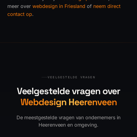
meer over
webdesign in Friesland
of
neem direct
contact op
.
VEELGESTELDE VRAGEN
Veelgestelde vragen over
Webdesign Heerenveen
De meestgestelde vragen van ondernemers in
Heerenveen en omgeving.