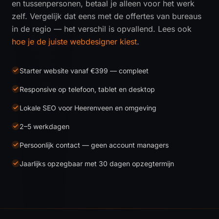
en tussenpersonen, betaal je alleen voor het werk
zelf. Vergelijk dat eens met de offertes van bureaus
in de regio — het verschil is opvallend. Lees ook
hoe je de juiste webdesigner kiest
.
Starter website vanaf €399 — compleet
Responsive op telefoon, tablet en desktop
Lokale SEO voor Heerenveen en omgeving
2–5 werkdagen
Persoonlijk contact — geen account managers
Jaarlijks opzegbaar met 30 dagen opzegtermijn