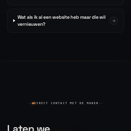
Wat als ik al een website heb maar die wil
vernieuwen?
DIRECT CONTACT MET DE MAKER
Laten we