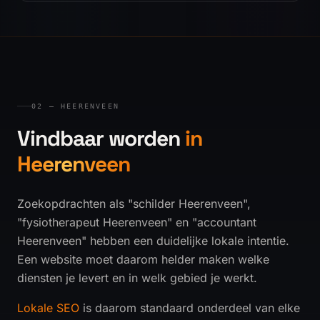
02 — HEERENVEEN
Vindbaar worden
in
Heerenveen
Zoekopdrachten als "schilder Heerenveen",
"fysiotherapeut Heerenveen" en "accountant
Heerenveen" hebben een duidelijke lokale intentie.
Een website moet daarom helder maken welke
diensten je levert en in welk gebied je werkt.
Lokale SEO
is daarom standaard onderdeel van elke