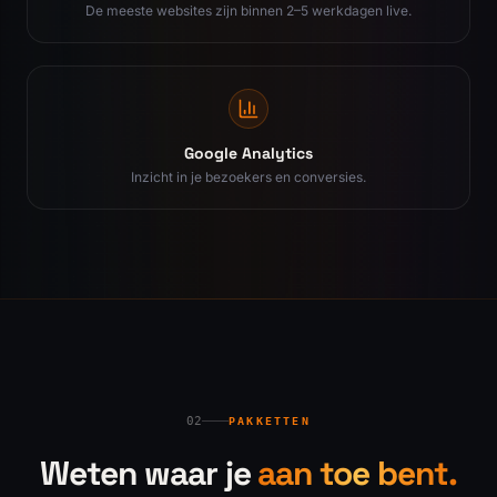
De meeste websites zijn binnen 2–5 werkdagen live.
Google Analytics
Inzicht in je bezoekers en conversies.
02
PAKKETTEN
Weten waar je
aan toe bent.