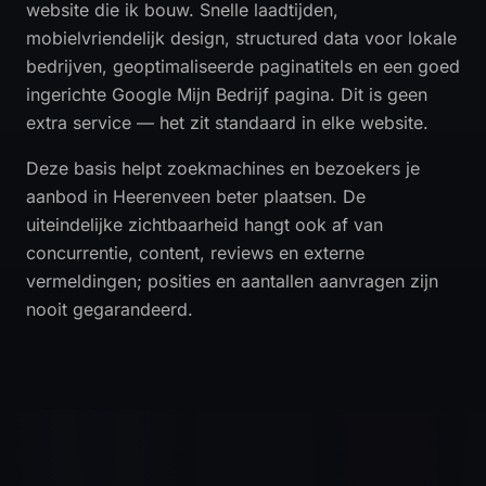
website die ik bouw. Snelle laadtijden,
mobielvriendelijk design, structured data voor lokale
bedrijven, geoptimaliseerde paginatitels en een goed
ingerichte Google Mijn Bedrijf pagina. Dit is geen
extra service — het zit standaard in elke website.
Deze basis helpt zoekmachines en bezoekers je
aanbod in Heerenveen beter plaatsen. De
uiteindelijke zichtbaarheid hangt ook af van
concurrentie, content, reviews en externe
vermeldingen; posities en aantallen aanvragen zijn
nooit gegarandeerd.