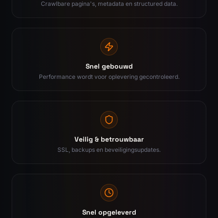
Crawlbare pagina's, metadata en structured data.
Snel gebouwd
Performance wordt voor oplevering gecontroleerd.
Veilig & betrouwbaar
SSL, backups en beveiligingsupdates.
Snel opgeleverd