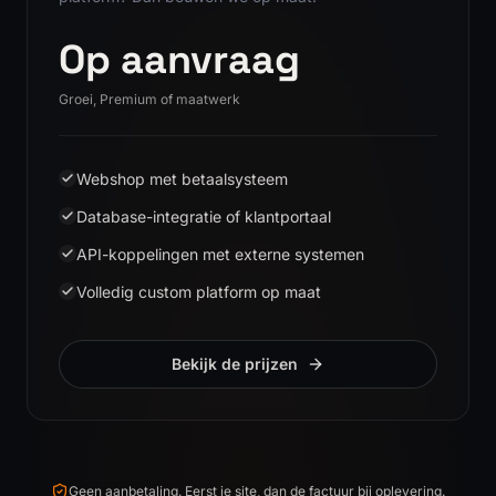
Op aanvraag
Groei, Premium of maatwerk
Webshop met betaalsysteem
Database-integratie of klantportaal
API-koppelingen met externe systemen
Volledig custom platform op maat
Bekijk de prijzen
Geen aanbetaling. Eerst je site, dan de factuur bij oplevering.