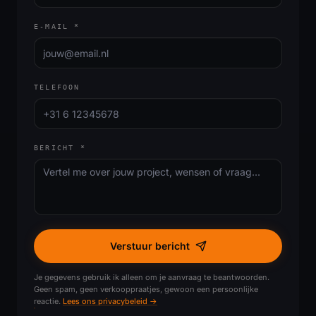
E-MAIL
*
TELEFOON
BERICHT
*
Verstuur bericht
Je gegevens gebruik ik alleen om je aanvraag te beantwoorden.
Geen spam, geen verkooppraatjes, gewoon een persoonlijke
reactie.
Lees ons privacybeleid →