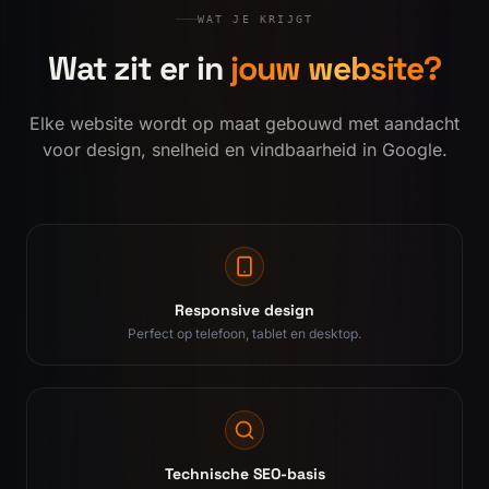
WAT JE KRIJGT
Wat zit er in
jouw website?
Elke website wordt op maat gebouwd met aandacht
voor design, snelheid en vindbaarheid in Google.
Responsive design
Perfect op telefoon, tablet en desktop.
Technische SEO-basis