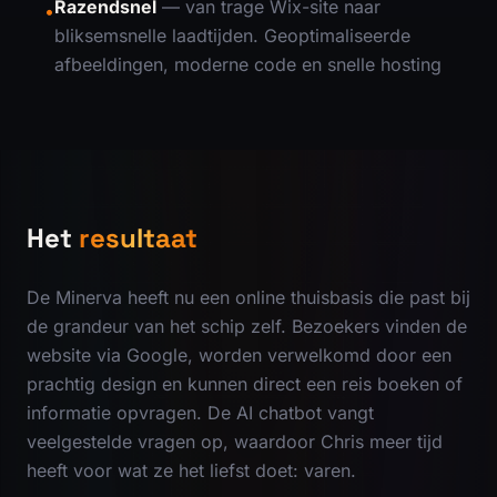
Razendsnel
— van trage Wix-site naar
•
bliksemsnelle laadtijden. Geoptimaliseerde
afbeeldingen, moderne code en snelle hosting
Het
resultaat
De Minerva heeft nu een online thuisbasis die past bij
de grandeur van het schip zelf. Bezoekers vinden de
website via Google, worden verwelkomd door een
prachtig design en kunnen direct een reis boeken of
informatie opvragen. De AI chatbot vangt
veelgestelde vragen op, waardoor Chris meer tijd
heeft voor wat ze het liefst doet: varen.