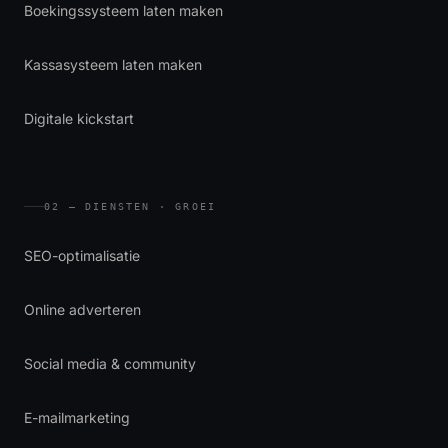
Boekingssysteem laten maken
Kassasysteem laten maken
Digitale kickstart
02 — DIENSTEN · GROEI
SEO-optimalisatie
Online adverteren
Social media & community
E-mailmarketing