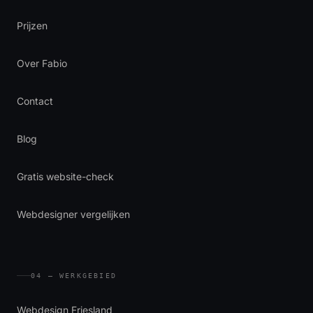
Prijzen
Over Fabio
Contact
Blog
Gratis website-check
Webdesigner vergelijken
04 — WERKGEBIED
Webdesign Friesland