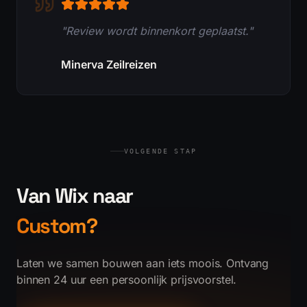
"Review wordt binnenkort geplaatst."
Minerva Zeilreizen
VOLGENDE STAP
Van Wix naar
Custom?
Laten we samen bouwen aan iets moois. Ontvang
binnen 24 uur een persoonlijk prijsvoorstel.