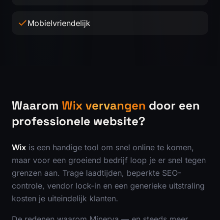
Mobielvriendelijk
Waarom
Wix vervangen
door een
professionele website?
Wix
is een handige tool om snel online te komen,
maar voor een groeiend bedrijf loop je er snel tegen
grenzen aan. Trage laadtijden, beperkte SEO-
controle, vendor lock-in en een generieke uitstraling
kosten je uiteindelijk klanten.
De redenen waarom Minerva — en steeds meer