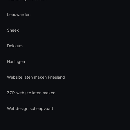
Leeuwarden
Sneek
Dokkum
Harlingen
Website laten maken Friesland
ZZP-website laten maken
Webdesign scheepvaart