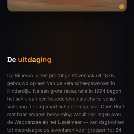
De
uitdaging
De Minerva is een prachtige stevenaak uit 1879,
gebouwd op een van de vele scheepswerven in
Kinderdijk. Na een grote restauratie in 1994 begon
het schip aan een tweede leven als charterschip.
Vandaag de dag vaart schipper-eigenaar Chris Roch
met haar ervaren bemanning vanuit Harlingen over
de Waddenzee en het IJsselmeer — van dagtochten
tot meerdaagse zeilavonturen voor groepen tot 24