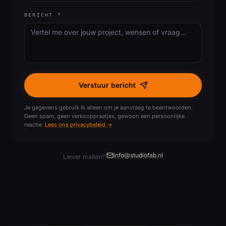
BERICHT
*
Verstuur bericht
Je gegevens gebruik ik alleen om je aanvraag te beantwoorden.
Geen spam, geen verkooppraatjes, gewoon een persoonlijke
reactie.
Lees ons privacybeleid →
info@studiofab.nl
Liever mailen?