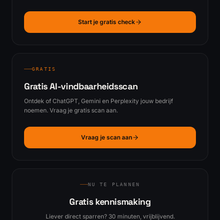
Start je gratis check
GRATIS
Gratis AI-vindbaarheidsscan
Ontdek of ChatGPT, Gemini en Perplexity jouw bedrijf
noemen. Vraag je gratis scan aan.
Vraag je scan aan
NU TE PLANNEN
Gratis kennismaking
Liever direct sparren? 30 minuten, vrijblijvend.