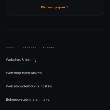
Plan een gesprek
01 — DIENSTEN · BOUWEN
Websites & hosting
Webshop laten maken
Websiteonderhoud & hosting
Beheersysteem laten maken