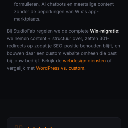
formulieren, AI chatbots en meertalige content
zonder de beperkingen van Wix's app-
marktplaats.
Bij StudioFab regelen we de complete
Wix-migratie
:
we nemen content + structuur over, zetten 301-
redirects op zodat je SEO-positie behouden blijft, en
bouwen daar een custom website omheen die past
bij jouw bedrijf. Bekijk de
webdesign diensten
of
vergelijk met
WordPress vs. custom
.